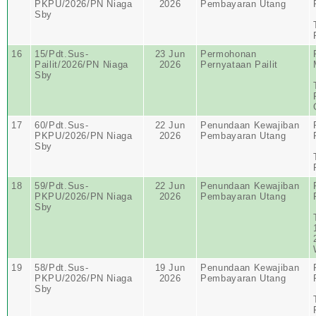
PKPU/2026/PN Niaga
2026
Pembayaran Utang
Sby
16
15/Pdt.Sus-
23 Jun
Permohonan
Pailit/2026/PN Niaga
2026
Pernyataan Pailit
Sby
17
60/Pdt.Sus-
22 Jun
Penundaan Kewajiban
PKPU/2026/PN Niaga
2026
Pembayaran Utang
Sby
18
59/Pdt.Sus-
22 Jun
Penundaan Kewajiban
PKPU/2026/PN Niaga
2026
Pembayaran Utang
Sby
19
58/Pdt.Sus-
19 Jun
Penundaan Kewajiban
PKPU/2026/PN Niaga
2026
Pembayaran Utang
Sby