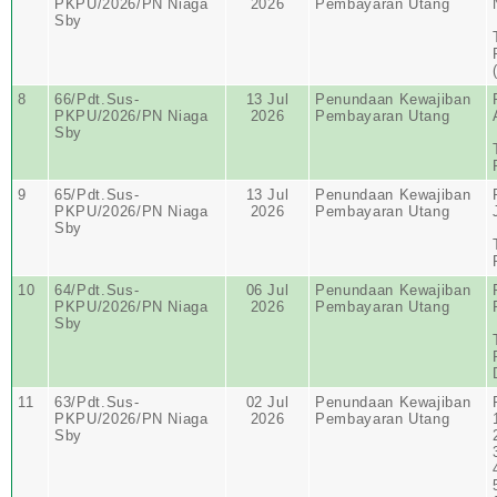
PKPU/2026/PN Niaga
2026
Pembayaran Utang
Sby
8
66/Pdt.Sus-
13 Jul
Penundaan Kewajiban
PKPU/2026/PN Niaga
2026
Pembayaran Utang
Sby
9
65/Pdt.Sus-
13 Jul
Penundaan Kewajiban
PKPU/2026/PN Niaga
2026
Pembayaran Utang
Sby
10
64/Pdt.Sus-
06 Jul
Penundaan Kewajiban
PKPU/2026/PN Niaga
2026
Pembayaran Utang
Sby
11
63/Pdt.Sus-
02 Jul
Penundaan Kewajiban
PKPU/2026/PN Niaga
2026
Pembayaran Utang
Sby