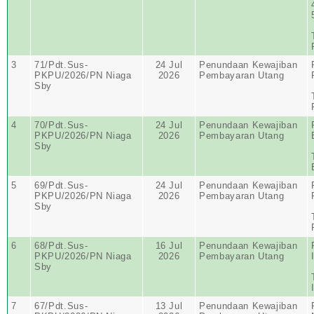
3
71/Pdt.Sus-
24 Jul
Penundaan Kewajiban
PKPU/2026/PN Niaga
2026
Pembayaran Utang
Sby
4
70/Pdt.Sus-
24 Jul
Penundaan Kewajiban
PKPU/2026/PN Niaga
2026
Pembayaran Utang
Sby
5
69/Pdt.Sus-
24 Jul
Penundaan Kewajiban
PKPU/2026/PN Niaga
2026
Pembayaran Utang
Sby
6
68/Pdt.Sus-
16 Jul
Penundaan Kewajiban
PKPU/2026/PN Niaga
2026
Pembayaran Utang
Sby
7
67/Pdt.Sus-
13 Jul
Penundaan Kewajiban