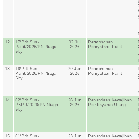
12
17/Pdt.Sus-
02 Jul
Permohonan
Pailit/2026/PN Niaga
2026
Pernyataan Pailit
Sby
13
16/Pdt.Sus-
29 Jun
Permohonan
Pailit/2026/PN Niaga
2026
Pernyataan Pailit
Sby
14
62/Pdt.Sus-
26 Jun
Penundaan Kewajiban
PKPU/2026/PN Niaga
2026
Pembayaran Utang
Sby
15
61/Pdt.Sus-
23 Jun
Penundaan Kewajiban