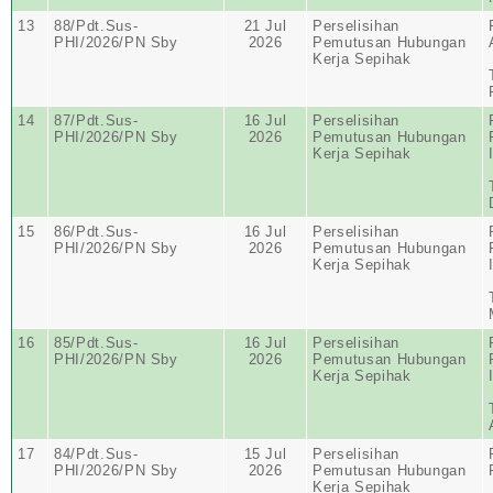
13
88/Pdt.Sus-
21 Jul
Perselisihan
PHI/2026/PN Sby
2026
Pemutusan Hubungan
Kerja Sepihak
14
87/Pdt.Sus-
16 Jul
Perselisihan
PHI/2026/PN Sby
2026
Pemutusan Hubungan
Kerja Sepihak
15
86/Pdt.Sus-
16 Jul
Perselisihan
PHI/2026/PN Sby
2026
Pemutusan Hubungan
Kerja Sepihak
16
85/Pdt.Sus-
16 Jul
Perselisihan
PHI/2026/PN Sby
2026
Pemutusan Hubungan
Kerja Sepihak
17
84/Pdt.Sus-
15 Jul
Perselisihan
PHI/2026/PN Sby
2026
Pemutusan Hubungan
Kerja Sepihak