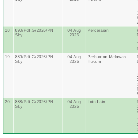
18
890/Pdt.G/2026/PN
04 Aug
Perceraian
Sby
2026
19
889/Pdt.G/2026/PN
04 Aug
Perbuatan Melawan
Sby
2026
Hukum
20
888/Pdt.G/2026/PN
04 Aug
Lain-Lain
Sby
2026