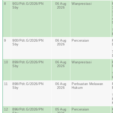
8
901/Pdt.G/2026/PN
06 Aug
Wanprestasi
Sby
2026
9
900/Pdt.G/2026/PN
06 Aug
Perceraian
Sby
2026
10
899/Pdt.G/2026/PN
06 Aug
Wanprestasi
Sby
2026
11
898/Pdt.G/2026/PN
06 Aug
Perbuatan Melawan
Sby
2026
Hukum
12
896/Pdt.G/2026/PN
05 Aug
Perceraian