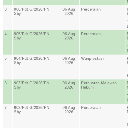
3
906/Pdt.G/2026/PN
06 Aug
Perceraian
Sby
2026
4
905/Pdt.G/2026/PN
06 Aug
Perceraian
Sby
2026
5
904/Pdt.G/2026/PN
06 Aug
Wanprestasi
Sby
2026
6
903/Pdt.G/2026/PN
06 Aug
Perbuatan Melawan
Sby
2026
Hukum
7
902/Pdt.G/2026/PN
06 Aug
Perceraian
Sby
2026