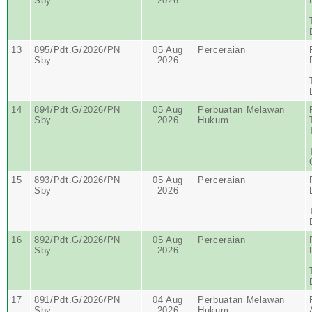
Sby
2026
13
895/Pdt.G/2026/PN
05 Aug
Perceraian
Sby
2026
14
894/Pdt.G/2026/PN
05 Aug
Perbuatan Melawan
Sby
2026
Hukum
15
893/Pdt.G/2026/PN
05 Aug
Perceraian
Sby
2026
16
892/Pdt.G/2026/PN
05 Aug
Perceraian
Sby
2026
17
891/Pdt.G/2026/PN
04 Aug
Perbuatan Melawan
Sby
2026
Hukum