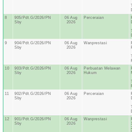
8
905/Pdt.G/2026/PN
06 Aug
Perceraian
Sby
2026
9
904/Pdt.G/2026/PN
06 Aug
Wanprestasi
Sby
2026
10
903/Pdt.G/2026/PN
06 Aug
Perbuatan Melawan
Sby
2026
Hukum
11
902/Pdt.G/2026/PN
06 Aug
Perceraian
Sby
2026
12
901/Pdt.G/2026/PN
06 Aug
Wanprestasi
Sby
2026