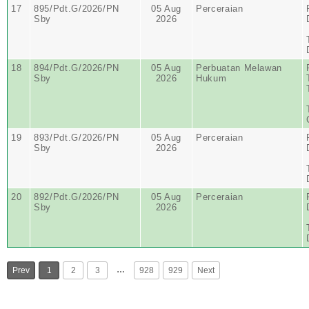
17
895/Pdt.G/2026/PN
05 Aug
Perceraian
Sby
2026
18
894/Pdt.G/2026/PN
05 Aug
Perbuatan Melawan
Sby
2026
Hukum
19
893/Pdt.G/2026/PN
05 Aug
Perceraian
Sby
2026
20
892/Pdt.G/2026/PN
05 Aug
Perceraian
Sby
2026
…
Prev
1
2
3
928
929
Next