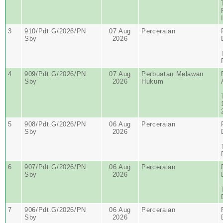
3
910/Pdt.G/2026/PN
07 Aug
Perceraian
Sby
2026
4
909/Pdt.G/2026/PN
07 Aug
Perbuatan Melawan
Sby
2026
Hukum
5
908/Pdt.G/2026/PN
06 Aug
Perceraian
Sby
2026
6
907/Pdt.G/2026/PN
06 Aug
Perceraian
Sby
2026
7
906/Pdt.G/2026/PN
06 Aug
Perceraian
Sby
2026