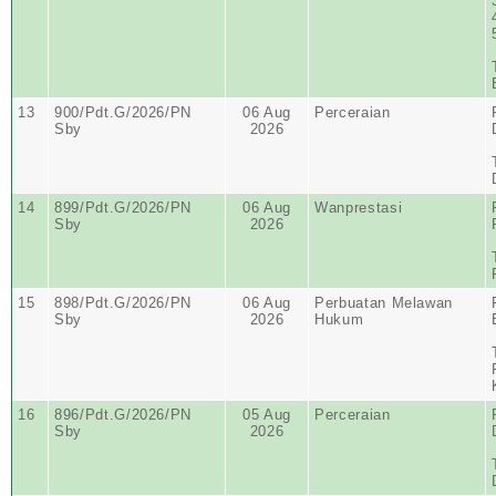
13
900/Pdt.G/2026/PN
06 Aug
Perceraian
Sby
2026
14
899/Pdt.G/2026/PN
06 Aug
Wanprestasi
Sby
2026
15
898/Pdt.G/2026/PN
06 Aug
Perbuatan Melawan
Sby
2026
Hukum
16
896/Pdt.G/2026/PN
05 Aug
Perceraian
Sby
2026