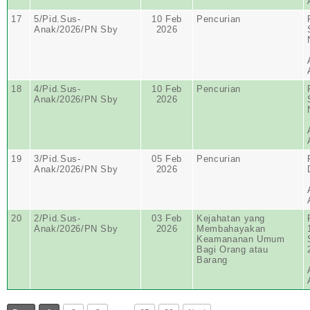
17
5/Pid.Sus-
10 Feb
Pencurian
Anak/2026/PN Sby
2026
18
4/Pid.Sus-
10 Feb
Pencurian
Anak/2026/PN Sby
2026
19
3/Pid.Sus-
05 Feb
Pencurian
Anak/2026/PN Sby
2026
20
2/Pid.Sus-
03 Feb
Kejahatan yang
Anak/2026/PN Sby
2026
Membahayakan
Keamananan Umum
Bagi Orang atau
Barang