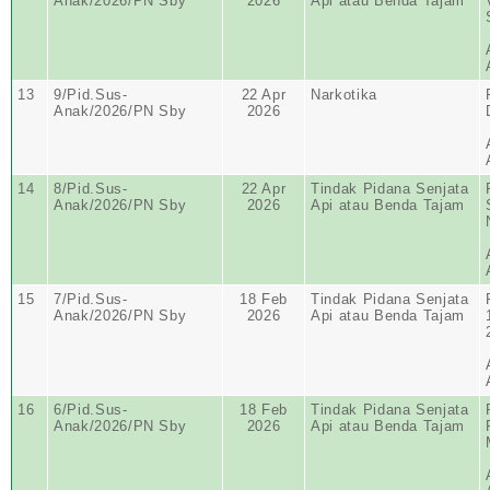
Anak/2026/PN Sby
2026
Api atau Benda Tajam
13
9/Pid.Sus-
22 Apr
Narkotika
Anak/2026/PN Sby
2026
14
8/Pid.Sus-
22 Apr
Tindak Pidana Senjata
Anak/2026/PN Sby
2026
Api atau Benda Tajam
15
7/Pid.Sus-
18 Feb
Tindak Pidana Senjata
Anak/2026/PN Sby
2026
Api atau Benda Tajam
16
6/Pid.Sus-
18 Feb
Tindak Pidana Senjata
Anak/2026/PN Sby
2026
Api atau Benda Tajam