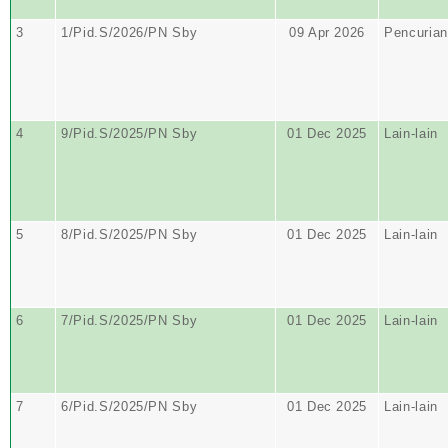
3
1/Pid.S/2026/PN Sby
09 Apr 2026
Pencurian
4
9/Pid.S/2025/PN Sby
01 Dec 2025
Lain-lain
5
8/Pid.S/2025/PN Sby
01 Dec 2025
Lain-lain
6
7/Pid.S/2025/PN Sby
01 Dec 2025
Lain-lain
7
6/Pid.S/2025/PN Sby
01 Dec 2025
Lain-lain