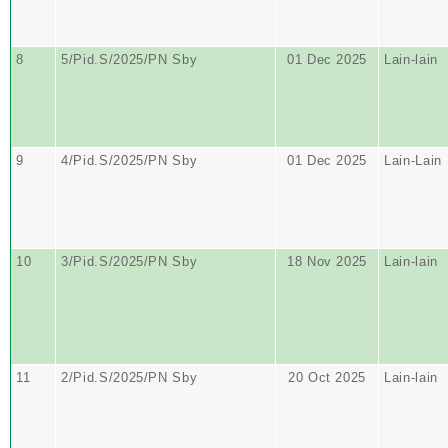
8
5/Pid.S/2025/PN Sby
01 Dec 2025
Lain-lain
9
4/Pid.S/2025/PN Sby
01 Dec 2025
Lain-Lain
10
3/Pid.S/2025/PN Sby
18 Nov 2025
Lain-lain
11
2/Pid.S/2025/PN Sby
20 Oct 2025
Lain-lain