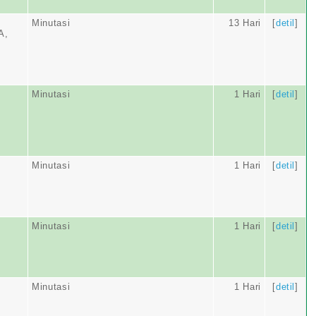
Minutasi
13 Hari
[
detil
]
A,
Minutasi
1 Hari
[
detil
]
Minutasi
1 Hari
[
detil
]
Minutasi
1 Hari
[
detil
]
Minutasi
1 Hari
[
detil
]