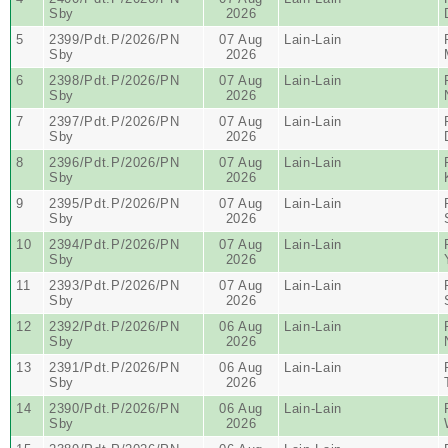
Sby
2026
5
2399/Pdt.P/2026/PN
07 Aug
Lain-Lain
Sby
2026
6
2398/Pdt.P/2026/PN
07 Aug
Lain-Lain
Sby
2026
7
2397/Pdt.P/2026/PN
07 Aug
Lain-Lain
Sby
2026
8
2396/Pdt.P/2026/PN
07 Aug
Lain-Lain
Sby
2026
9
2395/Pdt.P/2026/PN
07 Aug
Lain-Lain
Sby
2026
10
2394/Pdt.P/2026/PN
07 Aug
Lain-Lain
Sby
2026
11
2393/Pdt.P/2026/PN
07 Aug
Lain-Lain
Sby
2026
12
2392/Pdt.P/2026/PN
06 Aug
Lain-Lain
Sby
2026
13
2391/Pdt.P/2026/PN
06 Aug
Lain-Lain
Sby
2026
14
2390/Pdt.P/2026/PN
06 Aug
Lain-Lain
Sby
2026