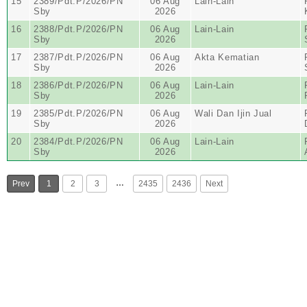
15
2389/Pdt.P/2026/PN
06 Aug
Lain-Lain
Sby
2026
16
2388/Pdt.P/2026/PN
06 Aug
Lain-Lain
Sby
2026
17
2387/Pdt.P/2026/PN
06 Aug
Akta Kematian
Sby
2026
18
2386/Pdt.P/2026/PN
06 Aug
Lain-Lain
Sby
2026
19
2385/Pdt.P/2026/PN
06 Aug
Wali Dan Ijin Jual
Sby
2026
20
2384/Pdt.P/2026/PN
06 Aug
Lain-Lain
Sby
2026
…
Prev
1
2
3
2435
2436
Next