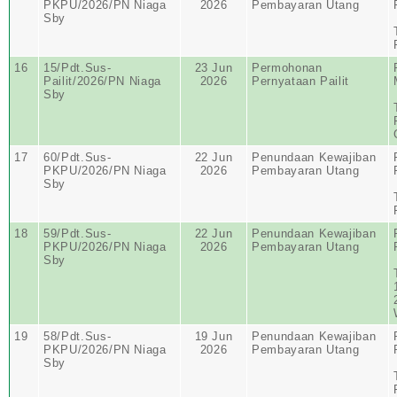
PKPU/2026/PN Niaga
2026
Pembayaran Utang
Sby
16
15/Pdt.Sus-
23 Jun
Permohonan
Pailit/2026/PN Niaga
2026
Pernyataan Pailit
Sby
17
60/Pdt.Sus-
22 Jun
Penundaan Kewajiban
PKPU/2026/PN Niaga
2026
Pembayaran Utang
Sby
18
59/Pdt.Sus-
22 Jun
Penundaan Kewajiban
PKPU/2026/PN Niaga
2026
Pembayaran Utang
Sby
19
58/Pdt.Sus-
19 Jun
Penundaan Kewajiban
PKPU/2026/PN Niaga
2026
Pembayaran Utang
Sby