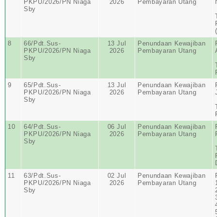
PKPU/2026/PN Niaga
2026
Pembayaran Utang
Sby
8
66/Pdt.Sus-
13 Jul
Penundaan Kewajiban
PKPU/2026/PN Niaga
2026
Pembayaran Utang
Sby
9
65/Pdt.Sus-
13 Jul
Penundaan Kewajiban
PKPU/2026/PN Niaga
2026
Pembayaran Utang
Sby
10
64/Pdt.Sus-
06 Jul
Penundaan Kewajiban
PKPU/2026/PN Niaga
2026
Pembayaran Utang
Sby
11
63/Pdt.Sus-
02 Jul
Penundaan Kewajiban
PKPU/2026/PN Niaga
2026
Pembayaran Utang
Sby