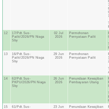
12
17/Pdt.Sus-
02 Jul
Permohonan
Pailit/2026/PN Niaga
2026
Pernyataan Pailit
Sby
13
16/Pdt.Sus-
29 Jun
Permohonan
Pailit/2026/PN Niaga
2026
Pernyataan Pailit
Sby
14
62/Pdt.Sus-
26 Jun
Penundaan Kewajiban
PKPU/2026/PN Niaga
2026
Pembayaran Utang
Sby
15
61/Pdt.Sus-
23 Jun
Penundaan Kewajiban