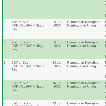
3
71/Pdt.Sus-
24 Jul
Penundaan Kewajiban
PKPU/2026/PN Niaga
2026
Pembayaran Utang
Sby
4
70/Pdt.Sus-
24 Jul
Penundaan Kewajiban
PKPU/2026/PN Niaga
2026
Pembayaran Utang
Sby
5
69/Pdt.Sus-
24 Jul
Penundaan Kewajiban
PKPU/2026/PN Niaga
2026
Pembayaran Utang
Sby
6
68/Pdt.Sus-
16 Jul
Penundaan Kewajiban
PKPU/2026/PN Niaga
2026
Pembayaran Utang
Sby
7
67/Pdt.Sus-
13 Jul
Penundaan Kewajiban