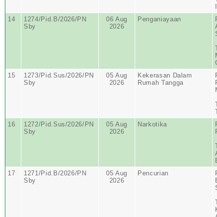
14
1274/Pid.B/2026/PN
06 Aug
Penganiayaan
Sby
2026
15
1273/Pid.Sus/2026/PN
05 Aug
Kekerasan Dalam
Sby
2026
Rumah Tangga
16
1272/Pid.Sus/2026/PN
05 Aug
Narkotika
Sby
2026
17
1271/Pid.B/2026/PN
05 Aug
Pencurian
Sby
2026