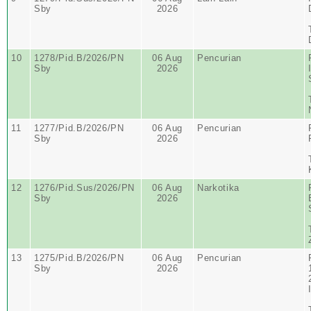
Sby
2026
10
1278/Pid.B/2026/PN
06 Aug
Pencurian
Sby
2026
11
1277/Pid.B/2026/PN
06 Aug
Pencurian
Sby
2026
12
1276/Pid.Sus/2026/PN
06 Aug
Narkotika
Sby
2026
13
1275/Pid.B/2026/PN
06 Aug
Pencurian
Sby
2026