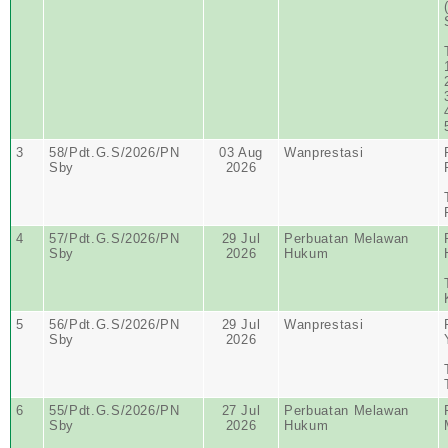
3
58/Pdt.G.S/2026/PN
03 Aug
Wanprestasi
Sby
2026
4
57/Pdt.G.S/2026/PN
29 Jul
Perbuatan Melawan
Sby
2026
Hukum
5
56/Pdt.G.S/2026/PN
29 Jul
Wanprestasi
Sby
2026
6
55/Pdt.G.S/2026/PN
27 Jul
Perbuatan Melawan
Sby
2026
Hukum