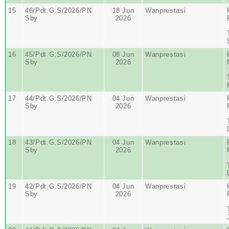
15
46/Pdt.G.S/2026/PN
18 Jun
Wanprestasi
Sby
2026
16
45/Pdt.G.S/2026/PN
08 Jun
Wanprestasi
Sby
2026
17
44/Pdt.G.S/2026/PN
04 Jun
Wanprestasi
Sby
2026
18
43/Pdt.G.S/2026/PN
04 Jun
Wanprestasi
Sby
2026
19
42/Pdt.G.S/2026/PN
04 Jun
Wanprestasi
Sby
2026