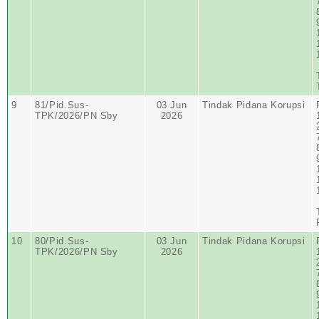
9
81/Pid.Sus-
03 Jun
Tindak Pidana Korupsi
TPK/2026/PN Sby
2026
10
80/Pid.Sus-
03 Jun
Tindak Pidana Korupsi
TPK/2026/PN Sby
2026