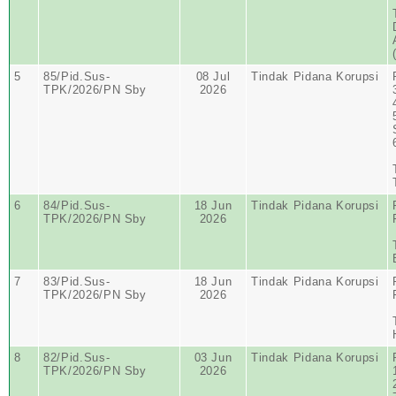
5
85/Pid.Sus-
08 Jul
Tindak Pidana Korupsi
TPK/2026/PN Sby
2026
6
84/Pid.Sus-
18 Jun
Tindak Pidana Korupsi
TPK/2026/PN Sby
2026
7
83/Pid.Sus-
18 Jun
Tindak Pidana Korupsi
TPK/2026/PN Sby
2026
8
82/Pid.Sus-
03 Jun
Tindak Pidana Korupsi
TPK/2026/PN Sby
2026