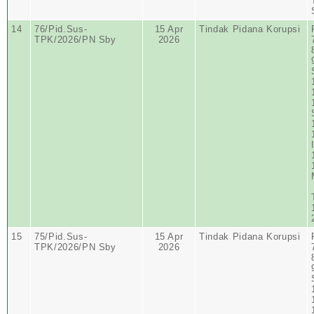
14
76/Pid.Sus-
15 Apr
Tindak Pidana Korupsi
TPK/2026/PN Sby
2026
15
75/Pid.Sus-
15 Apr
Tindak Pidana Korupsi
TPK/2026/PN Sby
2026