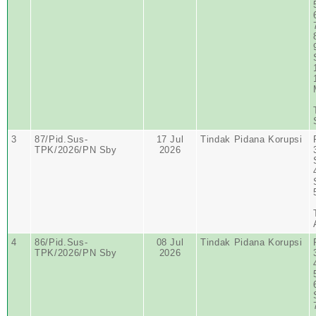
3
87/Pid.Sus-
17 Jul
Tindak Pidana Korupsi
TPK/2026/PN Sby
2026
4
86/Pid.Sus-
08 Jul
Tindak Pidana Korupsi
TPK/2026/PN Sby
2026