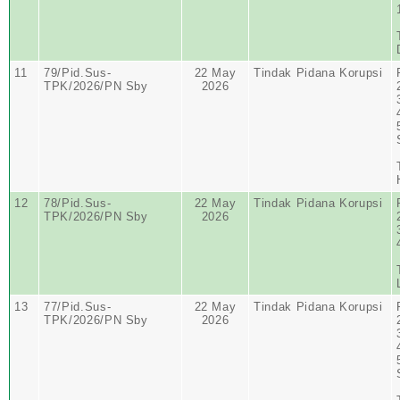
11
79/Pid.Sus-
22 May
Tindak Pidana Korupsi
TPK/2026/PN Sby
2026
12
78/Pid.Sus-
22 May
Tindak Pidana Korupsi
TPK/2026/PN Sby
2026
13
77/Pid.Sus-
22 May
Tindak Pidana Korupsi
TPK/2026/PN Sby
2026