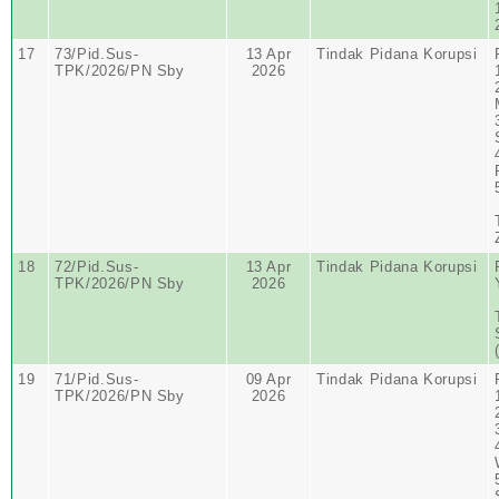
17
73/Pid.Sus-
13 Apr
Tindak Pidana Korupsi
TPK/2026/PN Sby
2026
18
72/Pid.Sus-
13 Apr
Tindak Pidana Korupsi
TPK/2026/PN Sby
2026
19
71/Pid.Sus-
09 Apr
Tindak Pidana Korupsi
TPK/2026/PN Sby
2026