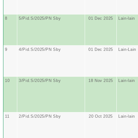
8
5/Pid.S/2025/PN Sby
01 Dec 2025
Lain-lain
9
4/Pid.S/2025/PN Sby
01 Dec 2025
Lain-Lain
10
3/Pid.S/2025/PN Sby
18 Nov 2025
Lain-lain
11
2/Pid.S/2025/PN Sby
20 Oct 2025
Lain-lain