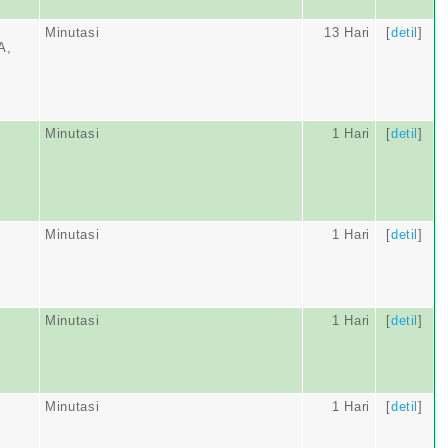
Minutasi
13 Hari
[
detil
]
A,
Minutasi
1 Hari
[
detil
]
Minutasi
1 Hari
[
detil
]
Minutasi
1 Hari
[
detil
]
Minutasi
1 Hari
[
detil
]