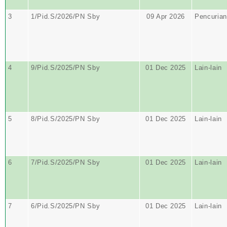
3
1/Pid.S/2026/PN Sby
09 Apr 2026
Pencurian
4
9/Pid.S/2025/PN Sby
01 Dec 2025
Lain-lain
5
8/Pid.S/2025/PN Sby
01 Dec 2025
Lain-lain
6
7/Pid.S/2025/PN Sby
01 Dec 2025
Lain-lain
7
6/Pid.S/2025/PN Sby
01 Dec 2025
Lain-lain