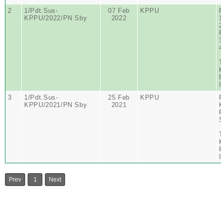
2
1/Pdt.Sus-
07 Feb
KPPU
KPPU/2022/PN Sby
2022
3
1/Pdt.Sus-
25 Feb
KPPU
KPPU/2021/PN Sby
2021
Prev
1
Next