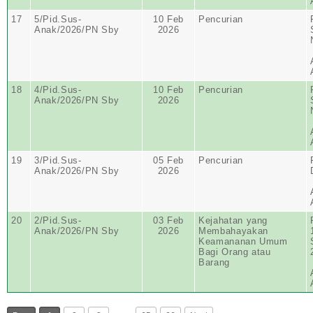
17
5/Pid.Sus-
10 Feb
Pencurian
Anak/2026/PN Sby
2026
18
4/Pid.Sus-
10 Feb
Pencurian
Anak/2026/PN Sby
2026
19
3/Pid.Sus-
05 Feb
Pencurian
Anak/2026/PN Sby
2026
20
2/Pid.Sus-
03 Feb
Kejahatan yang
Anak/2026/PN Sby
2026
Membahayakan
Keamananan Umum
Bagi Orang atau
Barang