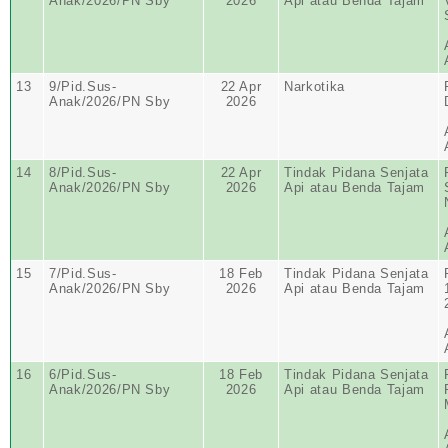
Anak/2026/PN Sby
2026
Api atau Benda Tajam
13
9/Pid.Sus-
22 Apr
Narkotika
Anak/2026/PN Sby
2026
14
8/Pid.Sus-
22 Apr
Tindak Pidana Senjata
Anak/2026/PN Sby
2026
Api atau Benda Tajam
15
7/Pid.Sus-
18 Feb
Tindak Pidana Senjata
Anak/2026/PN Sby
2026
Api atau Benda Tajam
16
6/Pid.Sus-
18 Feb
Tindak Pidana Senjata
Anak/2026/PN Sby
2026
Api atau Benda Tajam