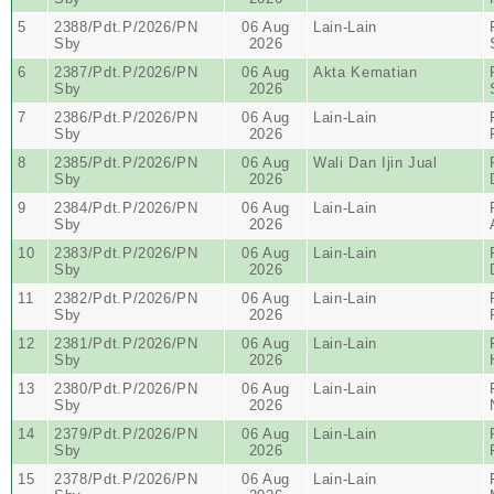
5
2388/Pdt.P/2026/PN
06 Aug
Lain-Lain
Sby
2026
6
2387/Pdt.P/2026/PN
06 Aug
Akta Kematian
Sby
2026
7
2386/Pdt.P/2026/PN
06 Aug
Lain-Lain
Sby
2026
8
2385/Pdt.P/2026/PN
06 Aug
Wali Dan Ijin Jual
Sby
2026
9
2384/Pdt.P/2026/PN
06 Aug
Lain-Lain
Sby
2026
10
2383/Pdt.P/2026/PN
06 Aug
Lain-Lain
Sby
2026
11
2382/Pdt.P/2026/PN
06 Aug
Lain-Lain
Sby
2026
12
2381/Pdt.P/2026/PN
06 Aug
Lain-Lain
Sby
2026
13
2380/Pdt.P/2026/PN
06 Aug
Lain-Lain
Sby
2026
14
2379/Pdt.P/2026/PN
06 Aug
Lain-Lain
Sby
2026
15
2378/Pdt.P/2026/PN
06 Aug
Lain-Lain