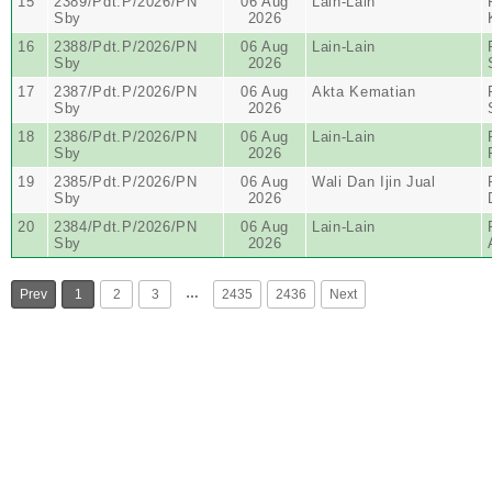
15
2389/Pdt.P/2026/PN
06 Aug
Lain-Lain
Sby
2026
16
2388/Pdt.P/2026/PN
06 Aug
Lain-Lain
Sby
2026
17
2387/Pdt.P/2026/PN
06 Aug
Akta Kematian
Sby
2026
18
2386/Pdt.P/2026/PN
06 Aug
Lain-Lain
Sby
2026
19
2385/Pdt.P/2026/PN
06 Aug
Wali Dan Ijin Jual
Sby
2026
20
2384/Pdt.P/2026/PN
06 Aug
Lain-Lain
Sby
2026
…
Prev
1
2
3
2435
2436
Next