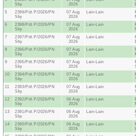
Sby
2026
5
2399/Pdt.P/2026/PN
07 Aug
Lain-Lain
Sby
2026
6
2398/Pdt.P/2026/PN
07 Aug
Lain-Lain
Sby
2026
7
2397/Pdt.P/2026/PN
07 Aug
Lain-Lain
Sby
2026
8
2396/Pdt.P/2026/PN
07 Aug
Lain-Lain
Sby
2026
9
2395/Pdt.P/2026/PN
07 Aug
Lain-Lain
Sby
2026
10
2394/Pdt.P/2026/PN
07 Aug
Lain-Lain
Sby
2026
11
2393/Pdt.P/2026/PN
07 Aug
Lain-Lain
Sby
2026
12
2392/Pdt.P/2026/PN
06 Aug
Lain-Lain
Sby
2026
13
2391/Pdt.P/2026/PN
06 Aug
Lain-Lain
Sby
2026
14
2390/Pdt.P/2026/PN
06 Aug
Lain-Lain
Sby
2026