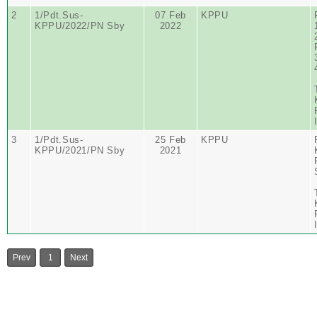
2
1/Pdt.Sus-
07 Feb
KPPU
KPPU/2022/PN Sby
2022
3
1/Pdt.Sus-
25 Feb
KPPU
KPPU/2021/PN Sby
2021
Prev
1
Next