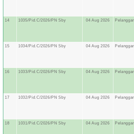
14
1035/Pid.C/2026/PN Sby
04 Aug 2026
Pelangga
15
1034/Pid.C/2026/PN Sby
04 Aug 2026
Pelangga
16
1033/Pid.C/2026/PN Sby
04 Aug 2026
Pelangga
17
1032/Pid.C/2026/PN Sby
04 Aug 2026
Pelangga
18
1031/Pid.C/2026/PN Sby
04 Aug 2026
Pelangga