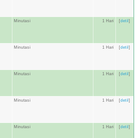
Minutasi
1 Hari
[
detil
]
Minutasi
1 Hari
[
detil
]
Minutasi
1 Hari
[
detil
]
Minutasi
1 Hari
[
detil
]
Minutasi
1 Hari
[
detil
]