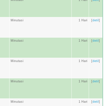
Minutasi
1 Hari
[
detil
]
Minutasi
1 Hari
[
detil
]
Minutasi
1 Hari
[
detil
]
Minutasi
1 Hari
[
detil
]
Minutasi
1 Hari
[
detil
]