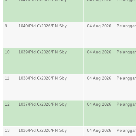
9
1040/Pid.C/2026/PN Sby
04 Aug 2026
Pelangga
10
1039/Pid.C/2026/PN Sby
04 Aug 2026
Pelangga
11
1038/Pid.C/2026/PN Sby
04 Aug 2026
Pelangga
12
1037/Pid.C/2026/PN Sby
04 Aug 2026
Pelangga
13
1036/Pid.C/2026/PN Sby
04 Aug 2026
Pelangga