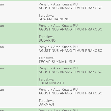
ran
Penyidik Atas Kuasa PU:
AGUSTINUS ANANG TIMUR PRAKOSO
Terdakwa:
SUWARI HARIONO
ran
Penyidik Atas Kuasa PU:
AGUSTINUS ANANG TIMUR PRAKOSO
Terdakwa:
SUDARNO
ran
Penyidik Atas Kuasa PU:
AGUSTINUS ANANG TIMUR PRAKOSO
Terdakwa:
TEGAR SUKMA NUR B
ran
Penyidik Atas Kuasa PU:
AGUSTINUS ANANG TIMUR PRAKOSO
Terdakwa:
JULIA NINGSIH
ran
Penyidik Atas Kuasa PU:
AGUSTINUS ANANG TIMUR PRAKOSO
Terdakwa:
DARMAJI
ran
Penyidik Atas Kuasa PU: