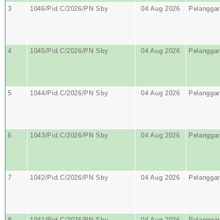
3
1046/Pid.C/2026/PN Sby
04 Aug 2026
Pelangga
4
1045/Pid.C/2026/PN Sby
04 Aug 2026
Pelangga
5
1044/Pid.C/2026/PN Sby
04 Aug 2026
Pelangga
6
1043/Pid.C/2026/PN Sby
04 Aug 2026
Pelangga
7
1042/Pid.C/2026/PN Sby
04 Aug 2026
Pelangga
8
1041/Pid.C/2026/PN Sby
04 Aug 2026
Pelangga