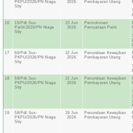
PKPU/2026/PN Niaga
2026
Pembayaran Utang
Sby
16
15/Pdt.Sus-
23 Jun
Permohonan
Pailit/2026/PN Niaga
2026
Pernyataan Pailit
Sby
17
60/Pdt.Sus-
22 Jun
Penundaan Kewajiban
PKPU/2026/PN Niaga
2026
Pembayaran Utang
Sby
18
59/Pdt.Sus-
22 Jun
Penundaan Kewajiban
PKPU/2026/PN Niaga
2026
Pembayaran Utang
Sby
19
58/Pdt.Sus-
19 Jun
Penundaan Kewajiban
PKPU/2026/PN Niaga
2026
Pembayaran Utang
Sby