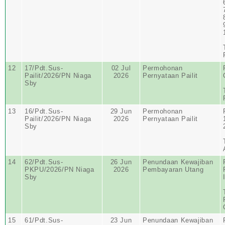
12
17/Pdt.Sus-
02 Jul
Permohonan
Pailit/2026/PN Niaga
2026
Pernyataan Pailit
Sby
13
16/Pdt.Sus-
29 Jun
Permohonan
Pailit/2026/PN Niaga
2026
Pernyataan Pailit
Sby
14
62/Pdt.Sus-
26 Jun
Penundaan Kewajiban
PKPU/2026/PN Niaga
2026
Pembayaran Utang
Sby
15
61/Pdt.Sus-
23 Jun
Penundaan Kewajiban