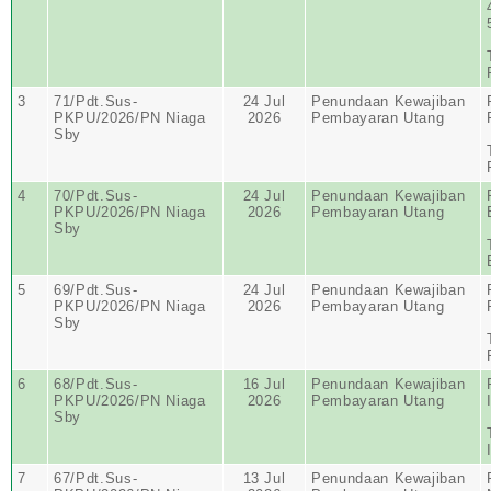
3
71/Pdt.Sus-
24 Jul
Penundaan Kewajiban
PKPU/2026/PN Niaga
2026
Pembayaran Utang
Sby
4
70/Pdt.Sus-
24 Jul
Penundaan Kewajiban
PKPU/2026/PN Niaga
2026
Pembayaran Utang
Sby
5
69/Pdt.Sus-
24 Jul
Penundaan Kewajiban
PKPU/2026/PN Niaga
2026
Pembayaran Utang
Sby
6
68/Pdt.Sus-
16 Jul
Penundaan Kewajiban
PKPU/2026/PN Niaga
2026
Pembayaran Utang
Sby
7
67/Pdt.Sus-
13 Jul
Penundaan Kewajiban