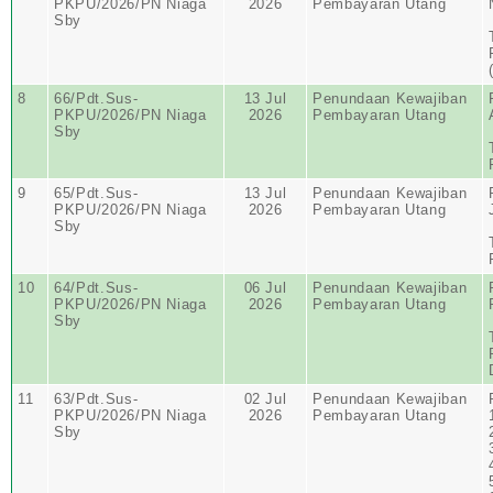
PKPU/2026/PN Niaga
2026
Pembayaran Utang
Sby
8
66/Pdt.Sus-
13 Jul
Penundaan Kewajiban
PKPU/2026/PN Niaga
2026
Pembayaran Utang
Sby
9
65/Pdt.Sus-
13 Jul
Penundaan Kewajiban
PKPU/2026/PN Niaga
2026
Pembayaran Utang
Sby
10
64/Pdt.Sus-
06 Jul
Penundaan Kewajiban
PKPU/2026/PN Niaga
2026
Pembayaran Utang
Sby
11
63/Pdt.Sus-
02 Jul
Penundaan Kewajiban
PKPU/2026/PN Niaga
2026
Pembayaran Utang
Sby