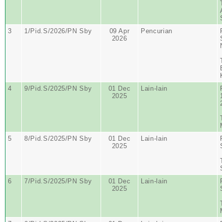
3
1/Pid.S/2026/PN Sby
09 Apr
Pencurian
2026
4
9/Pid.S/2025/PN Sby
01 Dec
Lain-lain
2025
5
8/Pid.S/2025/PN Sby
01 Dec
Lain-lain
2025
6
7/Pid.S/2025/PN Sby
01 Dec
Lain-lain
2025