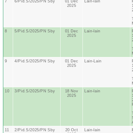
7
6/Pid.S/2025/PN Sby
01 Dec
Lain-lain
2025
8
5/Pid.S/2025/PN Sby
01 Dec
Lain-lain
2025
9
4/Pid.S/2025/PN Sby
01 Dec
Lain-Lain
2025
10
3/Pid.S/2025/PN Sby
18 Nov
Lain-lain
2025
11
2/Pid.S/2025/PN Sby
20 Oct
Lain-lain