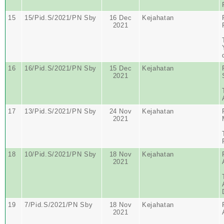
15
15/Pid.S/2021/PN Sby
16 Dec
Kejahatan
2021
16
16/Pid.S/2021/PN Sby
15 Dec
Kejahatan
2021
17
13/Pid.S/2021/PN Sby
24 Nov
Kejahatan
2021
18
10/Pid.S/2021/PN Sby
18 Nov
Kejahatan
2021
19
7/Pid.S/2021/PN Sby
18 Nov
Kejahatan
2021