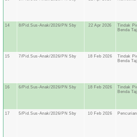
14
8/Pid.Sus-Anak/2026/PN Sby
22 Apr 2026
Tindak Pi
Benda Ta
15
7/Pid.Sus-Anak/2026/PN Sby
18 Feb 2026
Tindak Pi
Benda Ta
16
6/Pid.Sus-Anak/2026/PN Sby
18 Feb 2026
Tindak Pi
Benda Ta
17
5/Pid.Sus-Anak/2026/PN Sby
10 Feb 2026
Pencurian