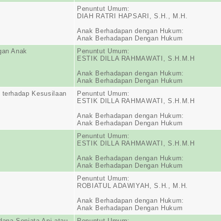
Penuntut Umum:
DIAH RATRI HAPSARI, S.H., M.H.
Anak Berhadapan dengan Hukum:
Anak Berhadapan Dengan Hukum
gan Anak
Penuntut Umum:
ESTIK DILLA RAHMAWATI, S.H.M.H
Anak Berhadapan dengan Hukum:
Anak Berhadapan Dengan Hukum
 terhadap Kesusilaan
Penuntut Umum:
ESTIK DILLA RAHMAWATI, S.H.M.H
Anak Berhadapan dengan Hukum:
Anak Berhadapan Dengan Hukum
Penuntut Umum:
ESTIK DILLA RAHMAWATI, S.H.M.H
Anak Berhadapan dengan Hukum:
Anak Berhadapan Dengan Hukum
Penuntut Umum:
ROBIATUL ADAWIYAH, S.H., M.H.
Anak Berhadapan dengan Hukum:
Anak Berhadapan Dengan Hukum
dana Senjata Api atau
Penuntut Umum: