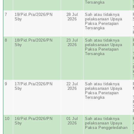
Tersangka
7
19/Pid.Pra/2026/PN
28 Jul
Sah atau tidaknya
Sby
2026
pelaksanaan Upaya
Paksa Penetapan
Tersangka
8
18/Pid.Pra/2026/PN
23 Jul
Sah atau tidaknya
Sby
2026
pelaksanaan Upaya
Paksa Penetapan
Tersangka
9
17/Pid.Pra/2026/PN
22 Jul
Sah atau tidaknya
Sby
2026
pelaksanaan Upaya
Paksa Penetapan
Tersangka
10
16/Pid.Pra/2026/PN
01 Jul
Sah atau tidaknya
Sby
2026
pelaksanaan Upaya
Paksa Penggeledahan