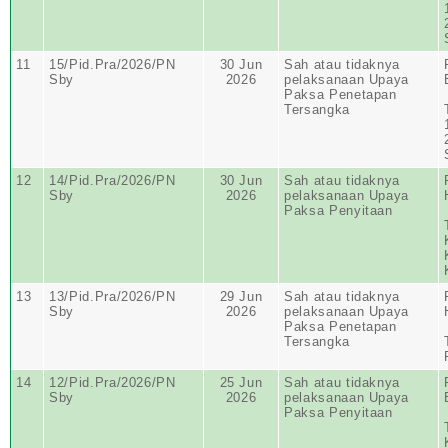
11
15/Pid.Pra/2026/PN
30 Jun
Sah atau tidaknya
Sby
2026
pelaksanaan Upaya
Paksa Penetapan
Tersangka
12
14/Pid.Pra/2026/PN
30 Jun
Sah atau tidaknya
Sby
2026
pelaksanaan Upaya
Paksa Penyitaan
13
13/Pid.Pra/2026/PN
29 Jun
Sah atau tidaknya
Sby
2026
pelaksanaan Upaya
Paksa Penetapan
Tersangka
14
12/Pid.Pra/2026/PN
25 Jun
Sah atau tidaknya
Sby
2026
pelaksanaan Upaya
Paksa Penyitaan