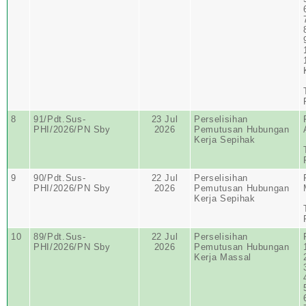
8
91/Pdt.Sus-
23 Jul
Perselisihan
PHI/2026/PN Sby
2026
Pemutusan Hubungan
Kerja Sepihak
9
90/Pdt.Sus-
22 Jul
Perselisihan
PHI/2026/PN Sby
2026
Pemutusan Hubungan
Kerja Sepihak
10
89/Pdt.Sus-
22 Jul
Perselisihan
PHI/2026/PN Sby
2026
Pemutusan Hubungan
Kerja Massal