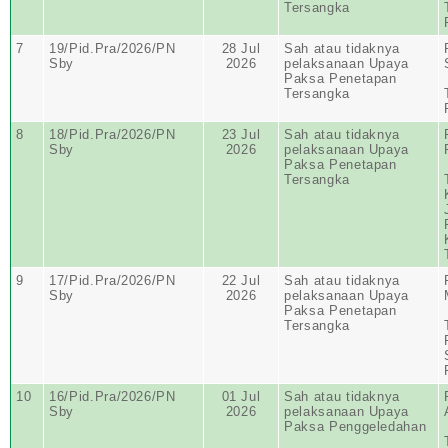
Tersangka
7
19/Pid.Pra/2026/PN
28 Jul
Sah atau tidaknya
Sby
2026
pelaksanaan Upaya
Paksa Penetapan
Tersangka
8
18/Pid.Pra/2026/PN
23 Jul
Sah atau tidaknya
Sby
2026
pelaksanaan Upaya
Paksa Penetapan
Tersangka
9
17/Pid.Pra/2026/PN
22 Jul
Sah atau tidaknya
Sby
2026
pelaksanaan Upaya
Paksa Penetapan
Tersangka
10
16/Pid.Pra/2026/PN
01 Jul
Sah atau tidaknya
Sby
2026
pelaksanaan Upaya
Paksa Penggeledahan