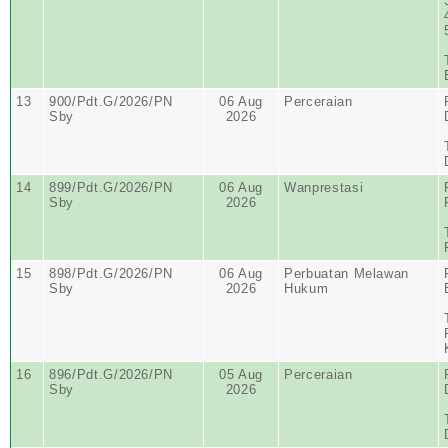
13
900/Pdt.G/2026/PN
06 Aug
Perceraian
Sby
2026
14
899/Pdt.G/2026/PN
06 Aug
Wanprestasi
Sby
2026
15
898/Pdt.G/2026/PN
06 Aug
Perbuatan Melawan
Sby
2026
Hukum
16
896/Pdt.G/2026/PN
05 Aug
Perceraian
Sby
2026