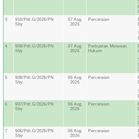
3
910/Pdt.G/2026/PN
07 Aug
Perceraian
Sby
2026
4
909/Pdt.G/2026/PN
07 Aug
Perbuatan Melawan
Sby
2026
Hukum
5
908/Pdt.G/2026/PN
06 Aug
Perceraian
Sby
2026
6
907/Pdt.G/2026/PN
06 Aug
Perceraian
Sby
2026
7
906/Pdt.G/2026/PN
06 Aug
Perceraian
Sby
2026