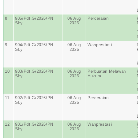
8
905/Pdt.G/2026/PN
06 Aug
Perceraian
Sby
2026
9
904/Pdt.G/2026/PN
06 Aug
Wanprestasi
Sby
2026
10
903/Pdt.G/2026/PN
06 Aug
Perbuatan Melawan
Sby
2026
Hukum
11
902/Pdt.G/2026/PN
06 Aug
Perceraian
Sby
2026
12
901/Pdt.G/2026/PN
06 Aug
Wanprestasi
Sby
2026