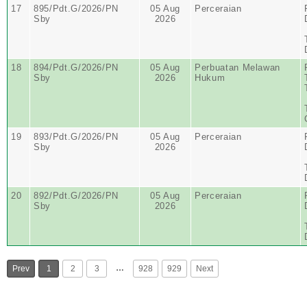
17
895/Pdt.G/2026/PN
05 Aug
Perceraian
Sby
2026
18
894/Pdt.G/2026/PN
05 Aug
Perbuatan Melawan
Sby
2026
Hukum
19
893/Pdt.G/2026/PN
05 Aug
Perceraian
Sby
2026
20
892/Pdt.G/2026/PN
05 Aug
Perceraian
Sby
2026
…
Prev
1
2
3
928
929
Next