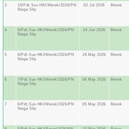
3
10/Pdt.Sus-HKI/Merek/2026/PN
02 Jul 2026
Merek
Niaga Sby
4
9/Pdt.Sus-HKI/Merek/2026/PN
24 Jun 2026
Merek
Niaga Sby
5
8/Pdt.Sus-HKI/Merek/2026/PN
26 May 2026
Merek
Niaga Sby
6
7/Pdt.Sus-HKI/Merek/2026/PN
06 May 2026
Merek
Niaga Sby
7
6/Pdt.Sus-HKI/Merek/2026/PN
05 May 2026
Merek
Niaga Sby
8
5/Pdt.Sus-HKI/Paten/2026/PN
10 Mar 2026
Paten