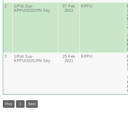
2
1/Pdt.Sus-
07 Feb
KPPU
KPPU/2022/PN Sby
2022
3
1/Pdt.Sus-
25 Feb
KPPU
KPPU/2021/PN Sby
2021
Prev
1
Next