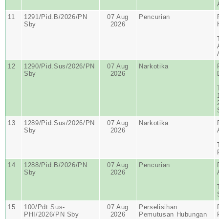
11
1291/Pid.B/2026/PN
07 Aug
Pencurian
Sby
2026
12
1290/Pid.Sus/2026/PN
07 Aug
Narkotika
Sby
2026
13
1289/Pid.Sus/2026/PN
07 Aug
Narkotika
Sby
2026
14
1288/Pid.B/2026/PN
07 Aug
Pencurian
Sby
2026
15
100/Pdt.Sus-
07 Aug
Perselisihan
PHI/2026/PN Sby
2026
Pemutusan Hubungan