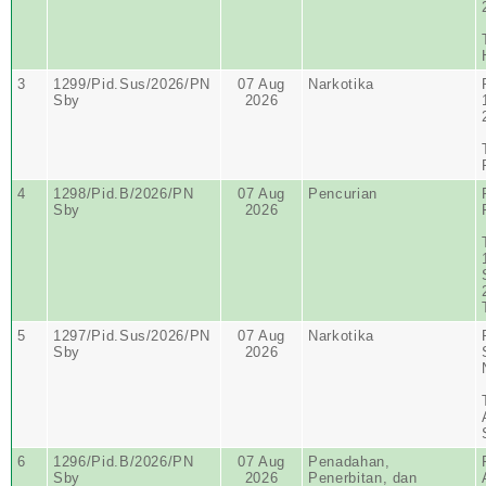
3
1299/Pid.Sus/2026/PN
07 Aug
Narkotika
Sby
2026
4
1298/Pid.B/2026/PN
07 Aug
Pencurian
Sby
2026
5
1297/Pid.Sus/2026/PN
07 Aug
Narkotika
Sby
2026
6
1296/Pid.B/2026/PN
07 Aug
Penadahan,
Sby
2026
Penerbitan, dan