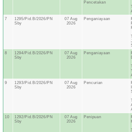
Pencetakan
7
1295/Pid.B/2026/PN
07 Aug
Penganiayaan
Sby
2026
8
1294/Pid.B/2026/PN
07 Aug
Penganiayaan
Sby
2026
9
1293/Pid.B/2026/PN
07 Aug
Pencurian
Sby
2026
10
1292/Pid.B/2026/PN
07 Aug
Penipuan
Sby
2026