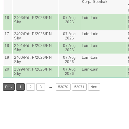
Kerja Sepihak
16
2403/Pdt.P/2026/PN
07 Aug
Lain-Lain
Sby
2026
17
2402/Pdt.P/2026/PN
07 Aug
Lain-Lain
Sby
2026
18
2401/Pdt.P/2026/PN
07 Aug
Lain-Lain
Sby
2026
19
2400/Pdt.P/2026/PN
07 Aug
Lain-Lain
Sby
2026
20
2399/Pdt.P/2026/PN
07 Aug
Lain-Lain
Sby
2026
…
Prev
1
2
3
53070
53071
Next