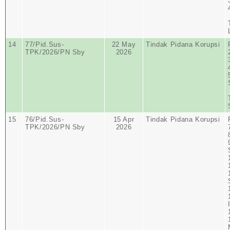
14
77/Pid.Sus-
22 May
Tindak Pidana Korupsi
TPK/2026/PN Sby
2026
15
76/Pid.Sus-
15 Apr
Tindak Pidana Korupsi
TPK/2026/PN Sby
2026