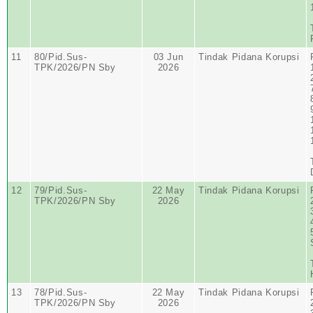
11
80/Pid.Sus-
03 Jun
Tindak Pidana Korupsi
TPK/2026/PN Sby
2026
12
79/Pid.Sus-
22 May
Tindak Pidana Korupsi
TPK/2026/PN Sby
2026
13
78/Pid.Sus-
22 May
Tindak Pidana Korupsi
TPK/2026/PN Sby
2026