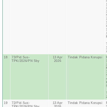
18
73/Pid.Sus-
13 Apr
Tindak Pidana Korupsi
TPK/2026/PN Sby
2026
19
72/Pid.Sus-
13 Apr
Tindak Pidana Korupsi
TPK/2026/PN Sby
2026