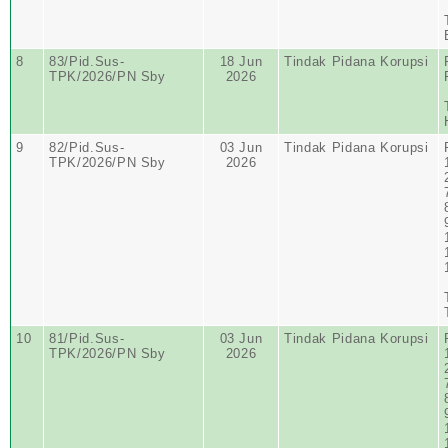
8
83/Pid.Sus-
18 Jun
Tindak Pidana Korupsi
TPK/2026/PN Sby
2026
9
82/Pid.Sus-
03 Jun
Tindak Pidana Korupsi
TPK/2026/PN Sby
2026
10
81/Pid.Sus-
03 Jun
Tindak Pidana Korupsi
TPK/2026/PN Sby
2026