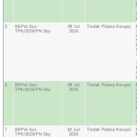
5
86/Pid.Sus-
08 Jul
Tindak Pidana Korupsi
TPK/2026/PN Sby
2026
6
85/Pid.Sus-
08 Jul
Tindak Pidana Korupsi
TPK/2026/PN Sby
2026
7
84/Pid.Sus-
18 Jun
Tindak Pidana Korupsi
TPK/2026/PN Sby
2026