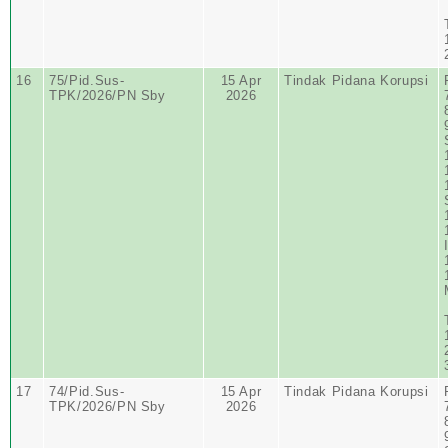
16
75/Pid.Sus-
15 Apr
Tindak Pidana Korupsi
TPK/2026/PN Sby
2026
17
74/Pid.Sus-
15 Apr
Tindak Pidana Korupsi
TPK/2026/PN Sby
2026