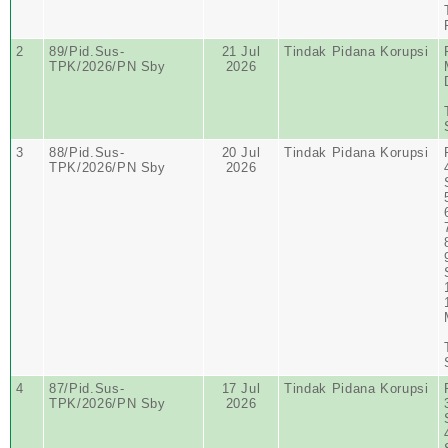
2
89/Pid.Sus-
21 Jul
Tindak Pidana Korupsi
TPK/2026/PN Sby
2026
3
88/Pid.Sus-
20 Jul
Tindak Pidana Korupsi
TPK/2026/PN Sby
2026
4
87/Pid.Sus-
17 Jul
Tindak Pidana Korupsi
TPK/2026/PN Sby
2026