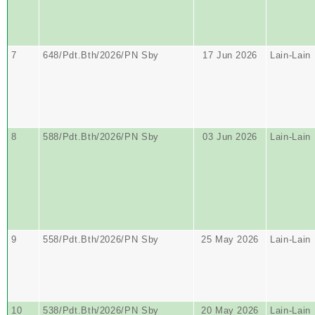
7
648/Pdt.Bth/2026/PN Sby
17 Jun 2026
Lain-Lain
8
588/Pdt.Bth/2026/PN Sby
03 Jun 2026
Lain-Lain
9
558/Pdt.Bth/2026/PN Sby
25 May 2026
Lain-Lain
10
538/Pdt.Bth/2026/PN Sby
20 May 2026
Lain-Lain