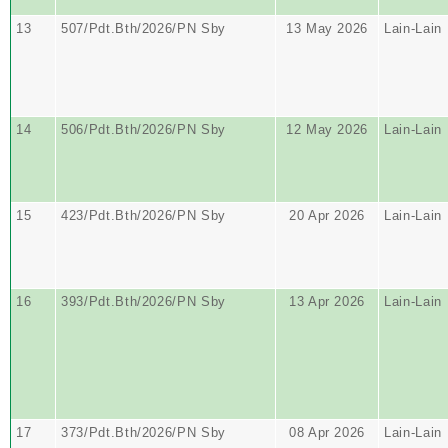
13
507/Pdt.Bth/2026/PN Sby
13 May 2026
Lain-Lain
14
506/Pdt.Bth/2026/PN Sby
12 May 2026
Lain-Lain
15
423/Pdt.Bth/2026/PN Sby
20 Apr 2026
Lain-Lain
16
393/Pdt.Bth/2026/PN Sby
13 Apr 2026
Lain-Lain
17
373/Pdt.Bth/2026/PN Sby
08 Apr 2026
Lain-Lain