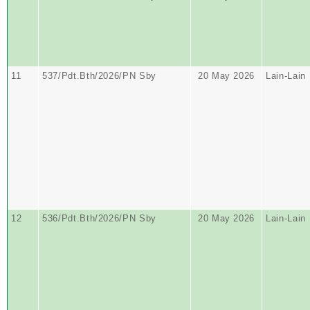
11
537/Pdt.Bth/2026/PN Sby
20 May 2026
Lain-Lain
12
536/Pdt.Bth/2026/PN Sby
20 May 2026
Lain-Lain