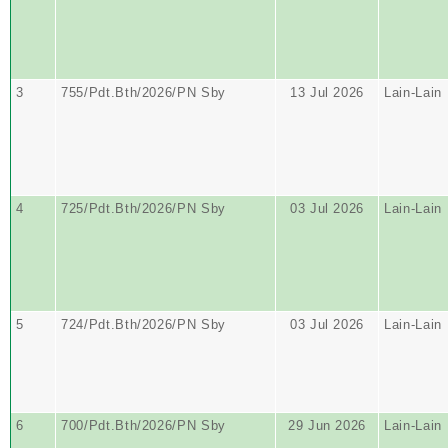
3
755/Pdt.Bth/2026/PN Sby
13 Jul 2026
Lain-Lain
4
725/Pdt.Bth/2026/PN Sby
03 Jul 2026
Lain-Lain
5
724/Pdt.Bth/2026/PN Sby
03 Jul 2026
Lain-Lain
6
700/Pdt.Bth/2026/PN Sby
29 Jun 2026
Lain-Lain