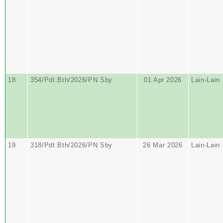
18
354/Pdt.Bth/2026/PN Sby
01 Apr 2026
Lain-Lain
19
318/Pdt.Bth/2026/PN Sby
26 Mar 2026
Lain-Lain