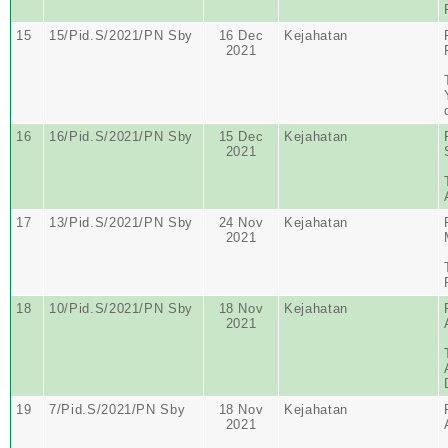
15
15/Pid.S/2021/PN Sby
16 Dec
Kejahatan
2021
16
16/Pid.S/2021/PN Sby
15 Dec
Kejahatan
2021
17
13/Pid.S/2021/PN Sby
24 Nov
Kejahatan
2021
18
10/Pid.S/2021/PN Sby
18 Nov
Kejahatan
2021
19
7/Pid.S/2021/PN Sby
18 Nov
Kejahatan
2021