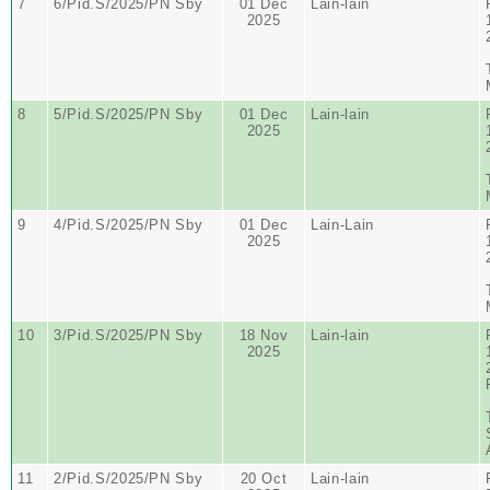
7
6/Pid.S/2025/PN Sby
01 Dec
Lain-lain
2025
8
5/Pid.S/2025/PN Sby
01 Dec
Lain-lain
2025
9
4/Pid.S/2025/PN Sby
01 Dec
Lain-Lain
2025
10
3/Pid.S/2025/PN Sby
18 Nov
Lain-lain
2025
11
2/Pid.S/2025/PN Sby
20 Oct
Lain-lain